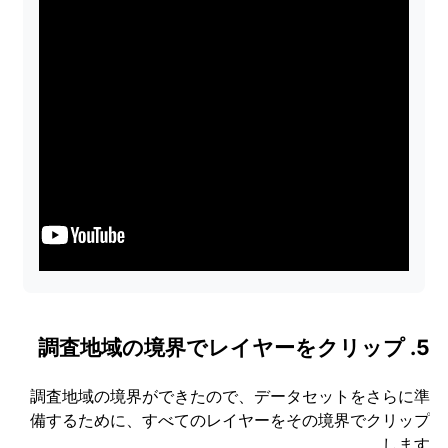
5. 調査地域の境界でレイヤーをクリップ
調査地域の境界ができたので、データセットをさらに準
備するために、すべてのレイヤーをその境界でクリップ
します。