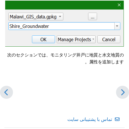
次のセクションでは、モニタリング井戸に地質と水文地質の
属性を追加します。
تماس با پشتیبانی سایت