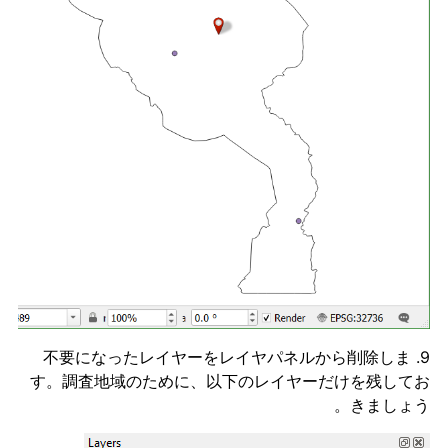
9. 不要になったレイヤーをレイヤパネルから削除しま
す。調査地域のために、以下のレイヤーだけを残してお
きましょう。