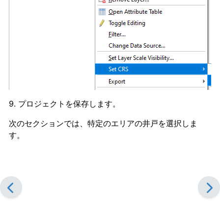
9. プロジェクトを保存します。
次のセクションでは、特定のエリアの井戸を選択しま
す。