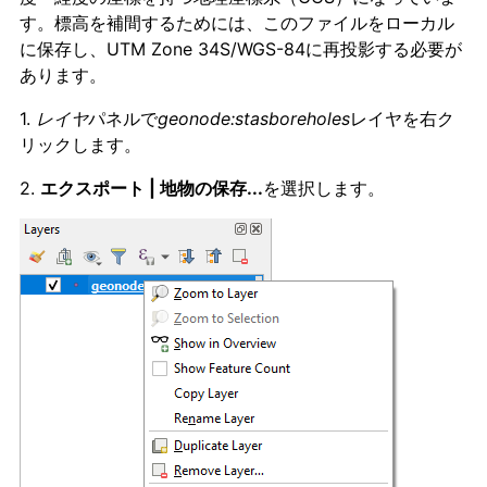
す。標高を補間するためには、このファイルをローカル
に保存し、UTM Zone 34S/WGS-84に再投影する必要が
あります。
1.
レイヤ
パネルで
geonode:stasboreholes
レイヤを右ク
リックします。
2.
エクスポート | 地物の保存...
を選択します。