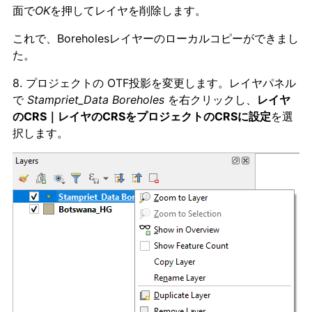
面で
OK
を押してレイヤを削除します。
これで、Boreholesレイヤーのローカルコピーができまし
た。
8. プロジェクトの OTF投影を変更します。レイヤパネル
で
Stampriet_Data Boreholes
を右クリックし、
レイヤ
のCRS｜レイヤのCRSをプロジェクトのCRSに設定
を選
択します。