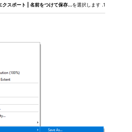
エクスポート | 名前をつけて保存...
を選択します。
1.