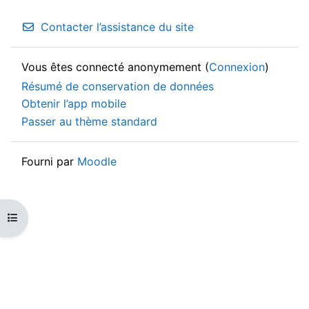
Contacter l’assistance du site
Vous êtes connecté anonymement (
Connexion
)
Résumé de conservation de données
Obtenir l’app mobile
Passer au thème standard
Fourni par
Moodle
Ouvrir l’index du cours