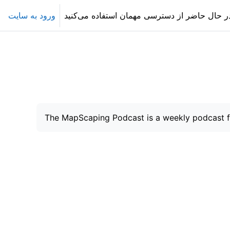
ر حال حاضر از دسترسی مهمان استفاده می‌کنید
ورود به سایت
The MapScaping Podcast is a weekly podcast fe