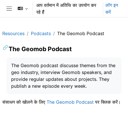
छोड़ कर मुख्य सामग्री पर जाएं
आप वर्तमान में अतिथि का उपयोग कर
लॉग इन
रहे हैं
करें
साइड तालिका
Resources
Podcasts
The Geomob Podcast
The Geomob Podcast
समापन की आवश्यकताएँ
The Geomob podcast discusse themes from the
geo industry, interview Geomob speakers, and
provide regular updates about projects. They
publish a new episode every week.
संसाधन को खोलने के लिए
The Geomob Podcast
पर क्लिक करें।