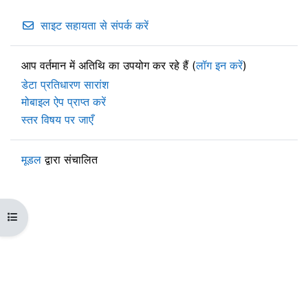
साइट सहायता से संपर्क करें
आप वर्तमान में अतिथि का उपयोग कर रहे हैं (
लॉग इन करें
)
डेटा प्रतिधारण सारांश
मोबाइल ऐप प्राप्त करें
स्तर विषय पर जाएँ
मूडल
द्वारा संचालित
ओपन कोर्स इंडेक्स