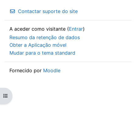
Contactar suporte do site
A aceder como visitante (
Entrar
)
Resumo da retenção de dados
Obter a Aplicação móvel
Mudar para o tema standard
Fornecido por
Moodle
Abrir índice da disciplina