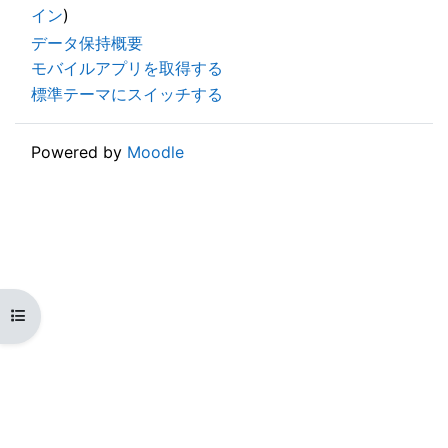
イン
)
データ保持概要
モバイルアプリを取得する
標準テーマにスイッチする
Powered by
Moodle
コースインデックスを開く