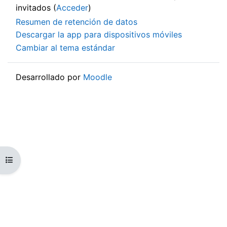
invitados (
Acceder
)
Resumen de retención de datos
Descargar la app para dispositivos móviles
Cambiar al tema estándar
Desarrollado por
Moodle
Abrir índice del curso