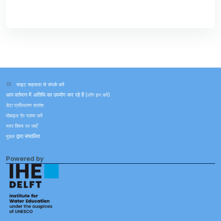
साइट सहायता से संपर्क करें
आप वर्तमान में अतिथि का उपयोग कर रहे हैं (
लॉग इन करें
)
डेटा प्रतिधारण सारांश
मोबाइल ऐप प्राप्त करें
स्तर विषय पर जाएँ
मूडल
द्वारा संचालित
Powered by