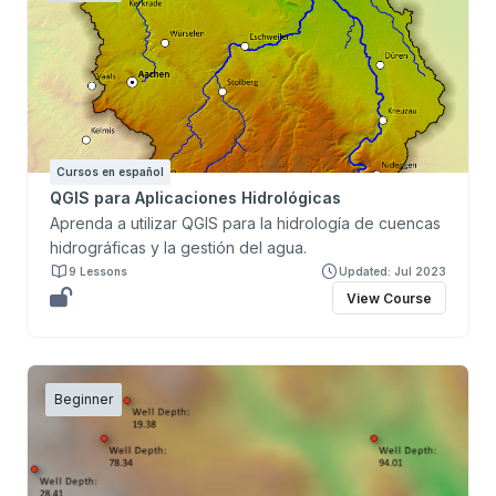
Cursos en español
QGIS para Aplicaciones Hidrológicas
Aprenda a utilizar QGIS para la hidrología de cuencas
hidrográficas y la gestión del agua.
9 Lessons
Updated: Jul 2023
View Course
Beginner