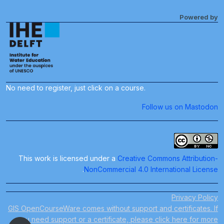
Powered by
No need to register, just click on a course.
Follow us on Mastodon
This work is licensed under a
Creative Commons Attribution-
.
NonCommercial 4.0 International License
Privacy Policy
GIS OpenCourseWare comes without support and certificates. If
you need support or a certificate, please click here for more