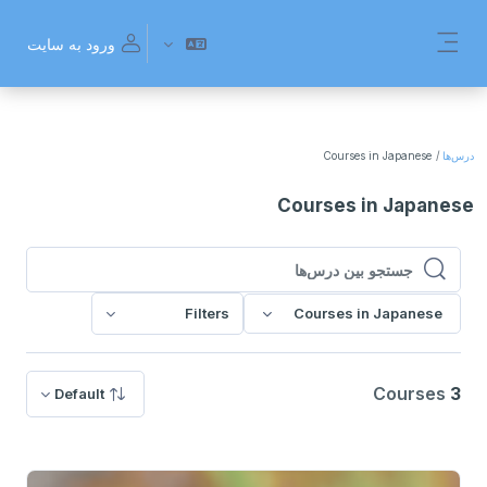
رش به محتوای اصلی
ورود به سایت
پنل کناری
درس‌ها
Courses in Japanese
Courses in Japanese
جستجو بین درس‌ها
جستجو بین درس‌ها
Filters
Courses in Japanese
Courses
3
Default