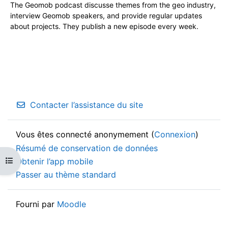
The Geomob podcast discusse themes from the geo industry,
interview Geomob speakers, and provide regular updates
about projects. They publish a new episode every week.
Contacter l’assistance du site
Vous êtes connecté anonymement (
Connexion
)
Résumé de conservation de données
Ouvrir l’index du cours
Obtenir l’app mobile
Passer au thème standard
Fourni par
Moodle