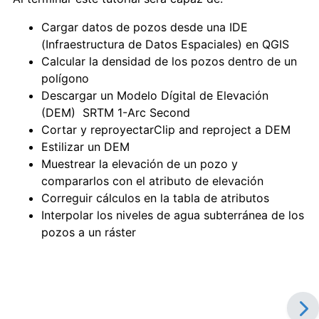
Cargar datos de pozos desde una IDE
(Infraestructura de Datos Espaciales) en QGIS
Calcular la densidad de los pozos dentro de un
polígono
Descargar un Modelo Dígital de Elevación
(DEM) SRTM 1-Arc Second
Cortar y reproyectarClip and reproject a DEM
Estilizar un DEM
Muestrear la elevación de un pozo y
compararlos con el atributo de elevación
Correguir cálculos en la tabla de atributos
Interpolar los niveles de agua subterránea de los
pozos a un ráster