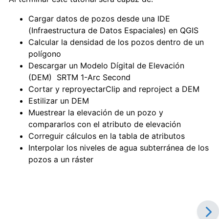
Cargar datos de pozos desde una IDE
(Infraestructura de Datos Espaciales) en QGIS
Calcular la densidad de los pozos dentro de un
polígono
Descargar un Modelo Dígital de Elevación
(DEM) SRTM 1-Arc Second
Cortar y reproyectarClip and reproject a DEM
Estilizar un DEM
Muestrear la elevación de un pozo y
compararlos con el atributo de elevación
Correguir cálculos en la tabla de atributos
Interpolar los niveles de agua subterránea de los
pozos a un ráster