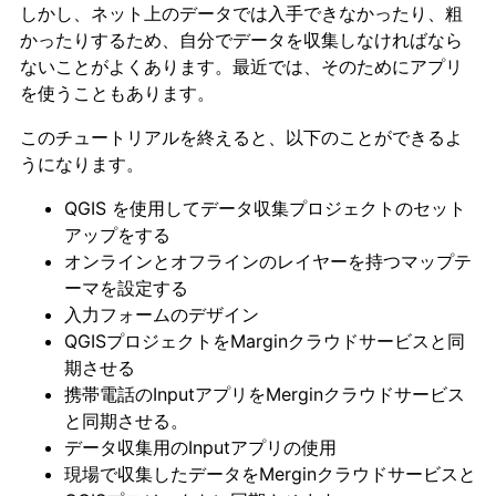
しかし、ネット上のデータでは入手できなかったり、粗
かったりするため、自分でデータを収集しなければなら
ないことがよくあります。最近では、そのためにアプリ
を使うこともあります。
このチュートリアルを終えると、以下のことができるよ
うになります。
QGIS を使用してデータ収集プロジェクトのセット
アップをする
オンラインとオフラインのレイヤーを持つマップテ
ーマを設定する
入力フォームのデザイン
QGISプロジェクトをMarginクラウドサービスと同
期させる
携帯電話のInputアプリをMerginクラウドサービス
と同期させる。
データ収集用のInputアプリの使用
現場で収集したデータをMerginクラウドサービスと