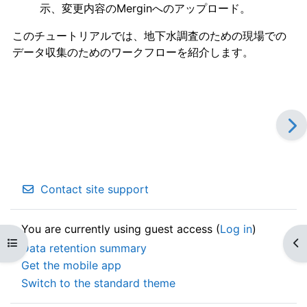
示、変更内容のMerginへのアップロード。
このチュートリアルでは、地下水調査のための現場での
データ収集のためのワークフローを紹介します。
Contact site support
You are currently using guest access (
Log in
)
Open course index
Op
Data retention summary
Get the mobile app
Switch to the standard theme