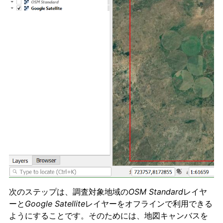
次のステップは、調査対象地域の
OSM Standard
レイヤ
ーと
Google Satellite
レイヤーをオフラインで利用できる
ようにすることです。そのためには、地図キャンバスを