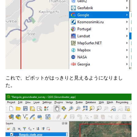
これで、ピボットがはっきりと見えるようになりまし
た。