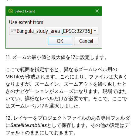
11. ズームの最小値と最大値を17に設定します。
ここで範囲を指定すると、異なるズームレベル用の
MBTileが作成されます。これにより、ファイルは大きく
なりますが、ズームイン、ズームアウトを繰り返したと
きのナビゲーションがスムーズになります。現場ではた
いてい、詳細なレベルだけが必要です。そこで、ここで
はズームレベル17を選択しました。
12. レイヤーをプロジェクトファイルのある専用フォルダ
に
Satellite.mbtiles
として保存します。その他の設定はデ
フォルトのままにしておきます。