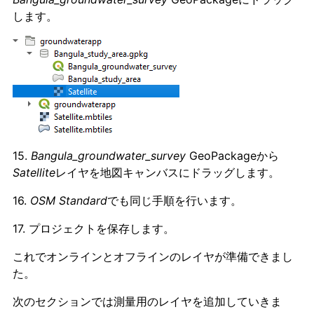
します。
15.
Bangula_groundwater_survey
GeoPackageから
Satellite
レイヤを地図キャンバスにドラッグします。
16.
OSM Standard
でも同じ手順を行います。
17. プロジェクトを保存します。
これでオンラインとオフラインのレイヤが準備できまし
た。
次のセクションでは測量用のレイヤを追加していきま