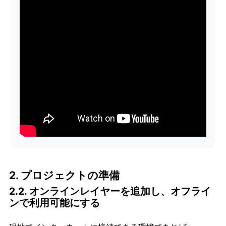
2. プロジェクトの準備
2.2. オンラインレイヤーを追加し、オフライ
ンで利用可能にする