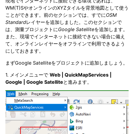
現地でインターネットに接続できる環境であれば、
WM(T)SやオンラインのXYZタイルを背景地図として使う
ことができます。前のセクションでは、すでに
OSM
Standard
レイヤーを追加しました。このセクションで
は、測量プロジェクトに
Google Satellite
を追加します。
また、現場でインターネットに接続できない場合に備え
て、オンラインレイヤーをオフラインで利用できるよう
にしておきます。
まずGoogle Satelliteをプロジェクトに追加しましょう。
1. メインメニューで
Web | QuickMapServices |
Google | Google Satellite
と進みます。