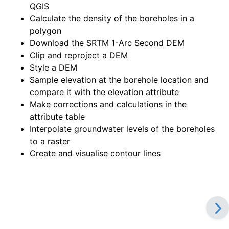
QGIS
Calculate the density of the boreholes in a
polygon
Download the SRTM 1-Arc Second DEM
Clip and reproject a DEM
Style a DEM
Sample elevation at the borehole location and
compare it with the elevation attribute
Make corrections and calculations in the
attribute table
Interpolate groundwater levels of the boreholes
to a raster
Create and visualise contour lines