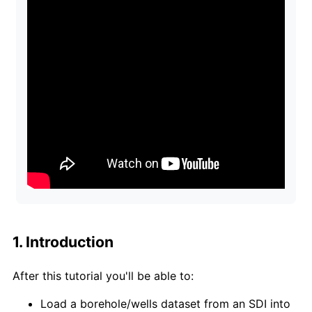
1. Introduction
After this tutorial you'll be able to:
Load a borehole/wells dataset from an SDI into