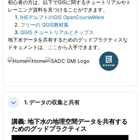
初心者の方は、以下でGISに関するチュートリアルやト
レーニング資料を見つけることができます。
IHEデルフトのGIS OpenCourseWare
フリーの QGIS教材集
QGIS チュートリアルとチップス
地下水データを共有するためのグッドプラクティスな
ドキュメントは、
ここ
から入手できます。
1. データの収集と共有
Minimizza
講義: 地下水の地理空間データを共有する
ためのグッドプラクティス