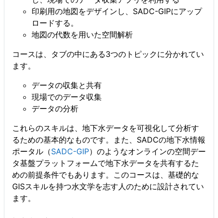
印刷用の地図をデザインし、SADC-GIPにアップ
ロードする。
地図の代数を用いた空間解析
コースは、タブの中にある3つのトピックに分かれてい
ます。
データの収集と共有
現場でのデータ収集
データの分析
これらのスキルは、地下水データを可視化して分析す
るための基本的なものです。また、SADCの地下水情報
ポータル（
SADC-GIP
）のようなオンラインの空間デー
タ基盤プラットフォームで地下水データを共有するた
めの前提条件でもあります。このコースは、基礎的な
GISスキルを持つ水文学を志す人のために設計されてい
ます。