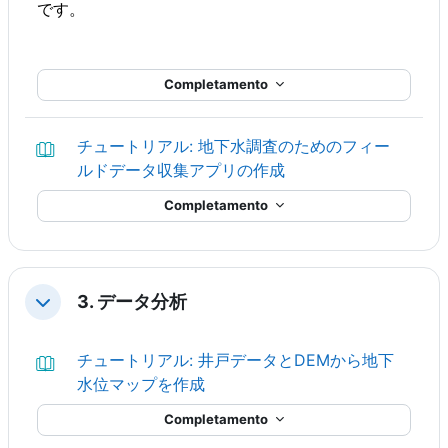
です。
Completamento
チュートリアル: 地下水調査のためのフィー
Libro
ルドデータ収集アプリの作成
Completamento
3. データ分析
Minimizza
チュートリアル: 井戸データとDEMから地下
Libro
水位マップを作成
Completamento