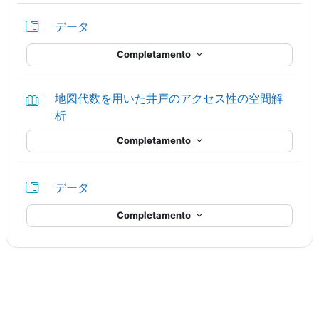
Cartella
データ
Completamento
地図代数を用いた井戸のアクセス性の空間解
Libro
析
Completamento
Cartella
データ
Completamento