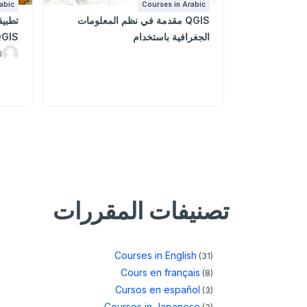
abic
Courses in Arabic
QGIS مقدمة في نظم المعلومات
تطبيق
الجغرافية باستخدام
GIS
d
تصنيفات المقررات
Courses in English
(31)
Cours en français
(8)
Cursos en español
(3)
Courses in Japanese