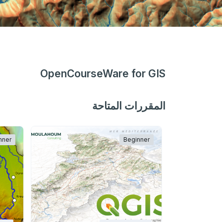
OpenCourseWare for GIS
المقررات المتاحة
nner
Beginner