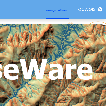
خطى إلى المحتوى الرئيسي
OCWGIS
الصفحة الرئيسية