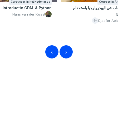
Cursussen in het Nederlands
Courses in Ar
ات في الهيدرولوجيا باستخدام
Introductie GDAL & Python
Q
Hans van der Kwast
Djaafer Abi
+4