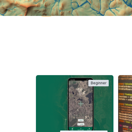
Beginner
Beginner